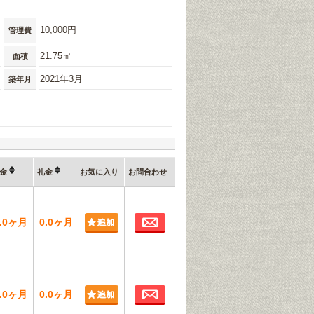
10,000円
管理費
21.75㎡
面積
2021年3月
築年月
金
礼金
お気に入り
お問合わせ
お問合わせ
0.0ヶ月
0.0ヶ月
お問合わせ
0.0ヶ月
0.0ヶ月