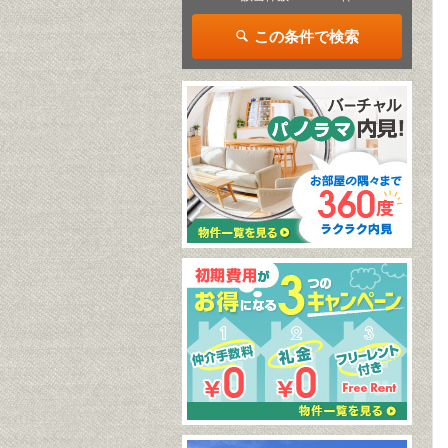
この条件で検索