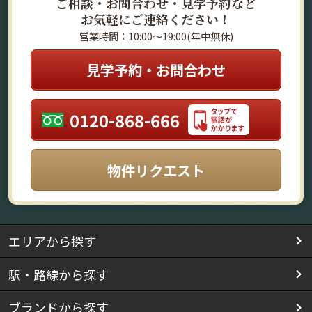
ご相談・お問合わせ・見学予約など
お気軽にご連絡ください！
営業時間：10:00～19:00(年中無休)
見学予約・お問合わせ
0120-868-666
物件リクエスト
エリアから探す
駅・路線から探す
ブランドから探す