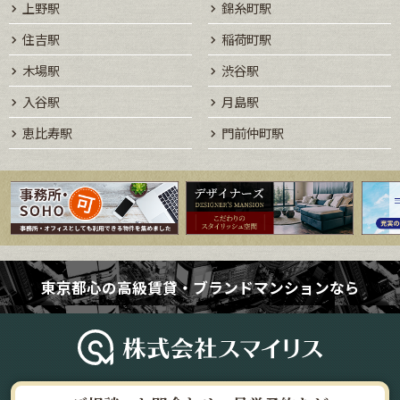
上野駅
錦糸町駅
住吉駅
稲荷町駅
木場駅
渋谷駅
入谷駅
月島駅
恵比寿駅
門前仲町駅
東京都心の高級賃貸・ブランドマンションなら