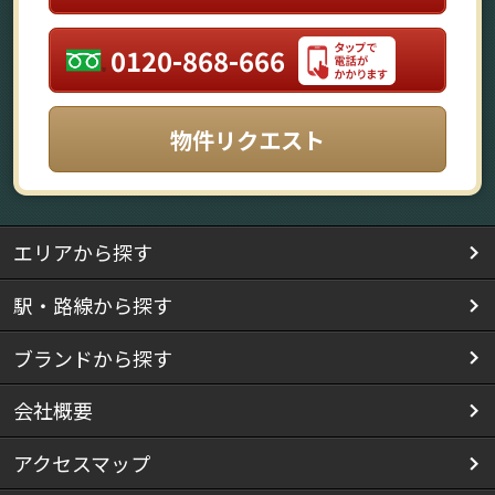
0120-868-666
物件リクエスト
エリアから探す
駅・路線から探す
ブランドから探す
会社概要
アクセスマップ