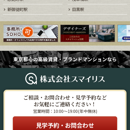
新御徒町駅
目黒駅
東京都心の高級賃貸・ブランドマンションなら
ご相談・お問合わせ・見学予約など
お気軽にご連絡ください！
営業時間：10:00～19:00(年中無休)
見学予約・お問合わせ