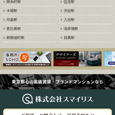
錦糸町駅
住吉駅
木場駅
渋谷駅
月島駅
入谷駅
恵比寿駅
浅草橋駅
新御徒町駅
目黒駅
東京都心の高級賃貸・ブランドマンションなら