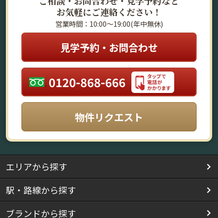
ご相談・お問合わせ・見学予約など
お気軽にご連絡ください！
営業時間：10:00～19:00(年中無休)
見学予約・お問合わせ
0120-868-666
物件リクエスト
エリアから探す
駅・路線から探す
ブランドから探す