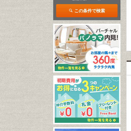
この条件で検索