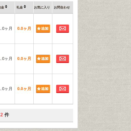
敷金
礼金
お気に入り
お問合わせ
お問合わせ
1.0ヶ月
0.0ヶ月
お問合わせ
1.0ヶ月
0.0ヶ月
お問合わせ
1.0ヶ月
0.0ヶ月
2
件