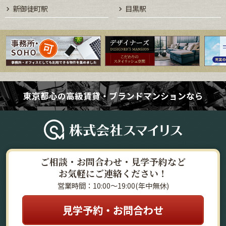
新御徒町駅
目黒駅
東京都心の高級賃貸・ブランドマンションなら
ご相談・お問合わせ・見学予約など
お気軽にご連絡ください！
営業時間：10:00～19:00(年中無休)
見学予約・お問合わせ