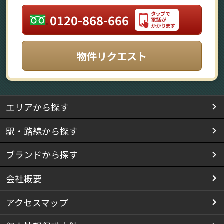
0120-868-666
物件リクエスト
エリアから探す
駅・路線から探す
ブランドから探す
会社概要
アクセスマップ