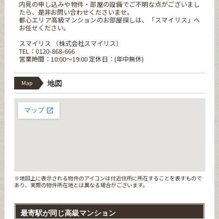
内見の申し込みや物件・部屋の設備でご不明な点がございまし
たら、是非お問い合わせくださいませ。
都心エリア高級マンションのお部屋探しは、「スマイリス」へ
お任せください。
スマイリス （株式会社スマイリス）
TEL：0120-868-666
営業時間：10:00～19:00 定休日：(年中無休)
Map
地図
※地図上に表示される物件のアイコンは付近住所に所在することを表すもので
あり、実際の物件所在地とは異なる場合がございます。
最寄駅が同じ高級マンション