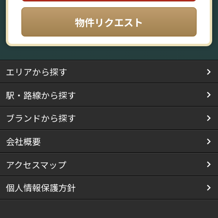
物件リクエスト
エリアから探す
駅・路線から探す
ブランドから探す
会社概要
アクセスマップ
個人情報保護方針