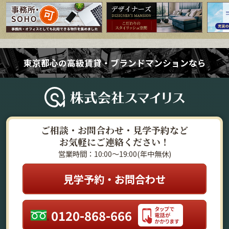
東京都心の高級賃貸・ブランドマンションなら
ご相談・お問合わせ・見学予約など
お気軽にご連絡ください！
営業時間：10:00～19:00(年中無休)
見学予約・お問合わせ
0120-868-666