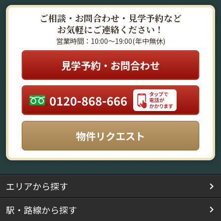
ご相談・お問合わせ・見学予約など
お気軽にご連絡ください！
営業時間：10:00～19:00(年中無休)
見学予約・お問合わせ
0120-868-666
物件リクエスト
エリアから探す
駅・路線から探す