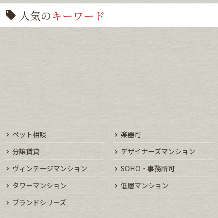
人気の
キーワード
ペット相談
楽器可
分譲賃貸
デザイナーズマンション
ヴィンテージマンション
SOHO・事務所可
タワーマンション
低層マンション
ブランドシリーズ