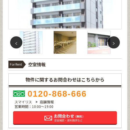
For Rent
空室情報
物件に関するお問合わせはこちらから
0120-868-666
スマイリス
店舗情報
営業時間：10:00～19:00