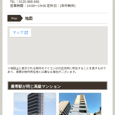
TEL：0120-868-666
営業時間：10:00～19:00 定休日：(年中無休)
Map
地図
※地図上に表示される物件のアイコンは付近住所に所在することを表すもので
あり、実際の物件所在地とは異なる場合がございます。
最寄駅が同じ高級マンション