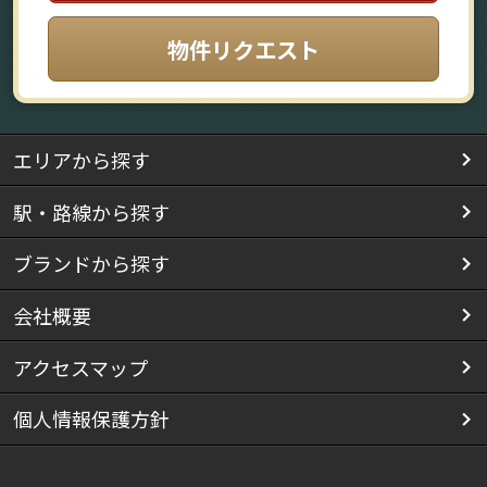
物件リクエスト
エリアから探す
駅・路線から探す
ブランドから探す
会社概要
アクセスマップ
個人情報保護方針