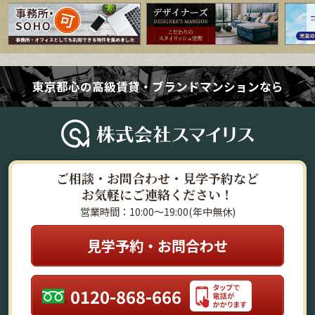
東京都心の高級賃貸・ブランドマンションなら
ご相談・お問合わせ・見学予約など
お気軽にご連絡ください！
営業時間：10:00～19:00(年中無休)
見学予約・お問合わせ
0120-868-666