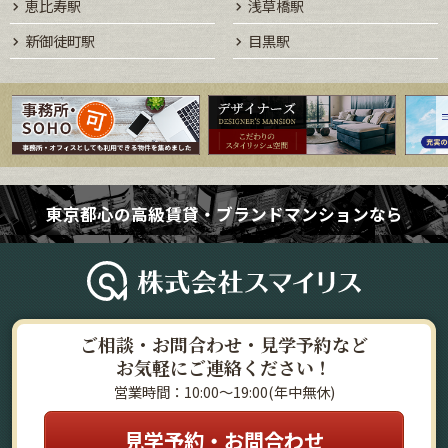
恵比寿駅
浅草橋駅
新御徒町駅
目黒駅
東京都心の高級賃貸・ブランドマンションなら
ご相談・お問合わせ・見学予約など
お気軽にご連絡ください！
営業時間：10:00～19:00(年中無休)
見学予約・お問合わせ