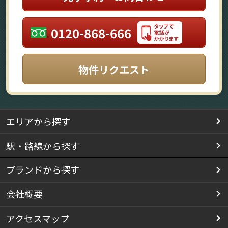
0120-868-666
物件リクエスト
エリアから探す
駅・路線から探す
ブランドから探す
会社概要
アクセスマップ