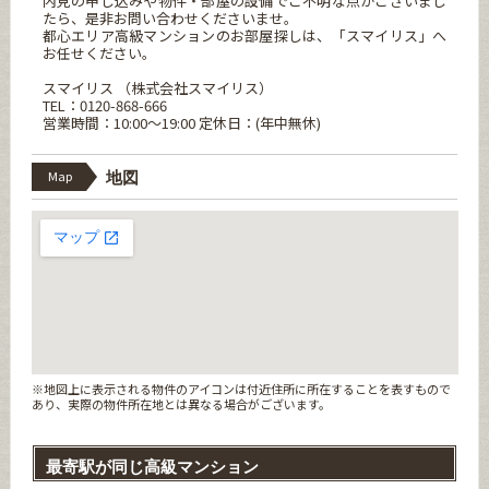
内見の申し込みや物件・部屋の設備でご不明な点がございまし
たら、是非お問い合わせくださいませ。
都心エリア高級マンションのお部屋探しは、「スマイリス」へ
お任せください。
スマイリス （株式会社スマイリス）
TEL：0120-868-666
営業時間：10:00～19:00 定休日：(年中無休)
Map
地図
※地図上に表示される物件のアイコンは付近住所に所在することを表すもので
あり、実際の物件所在地とは異なる場合がございます。
最寄駅が同じ高級マンション