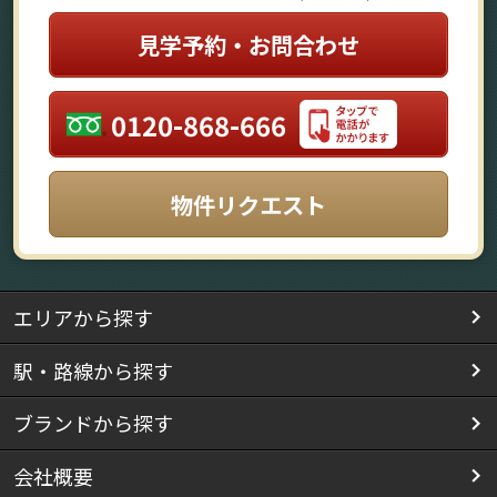
見学予約・お問合わせ
0120-868-666
物件リクエスト
エリアから探す
駅・路線から探す
ブランドから探す
会社概要