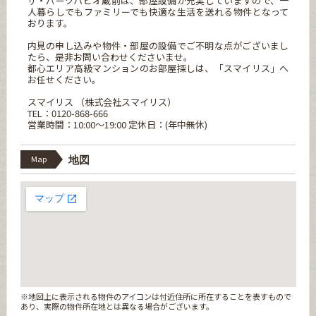
ザ・パークハビオ蔵前は、部屋設備が充実していますので、一
人暮らしでもファミリーでも快適な生活を送れる物件となって
おります。
内見の申し込みや物件・部屋の設備でご不明な点がございまし
たら、是非お問い合わせくださいませ。
都心エリア高級マンションのお部屋探しは、「スマイリス」へ
お任せください。
スマイリス （株式会社スマイリス）
TEL：0120-868-666
営業時間：10:00～19:00 定休日：(年中無休)
Map
地図
※地図上に表示される物件のアイコンは付近住所に所在することを表すもので
あり、実際の物件所在地とは異なる場合がございます。