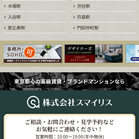
木場駅
渋谷駅
入谷駅
月島駅
恵比寿駅
門前仲町駅
東京都心の高級賃貸・ブランドマンションなら
ご相談・お問合わせ・見学予約など
お気軽にご連絡ください！
営業時間：10:00～19:00(年中無休)