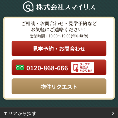
ご相談・お問合わせ・見学予約など
お気軽にご連絡ください！
営業時間：10:00～19:00(年中無休)
見学予約・お問合わせ
0120-868-666
物件リクエスト
エリアから探す