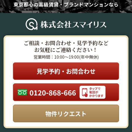
東京都心の高級賃貸・ブランドマンションなら
ご相談・お問合わせ・見学予約など
お気軽にご連絡ください！
営業時間：10:00～19:00(年中無休)
見学予約・お問合わせ
0120-868-666
物件リクエスト