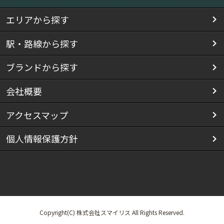
エリアから探す
駅・路線から探す
ブランドから探す
会社概要
アクセスマップ
個人情報保護方針
Copyright(C) 株式会社スマイリス All Rights Reserved.