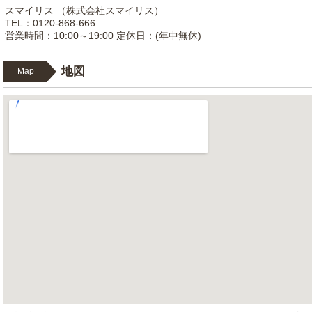
スマイリス （株式会社スマイリス）
TEL：0120-868-666
営業時間：10:00～19:00 定休日：(年中無休)
地図
Map