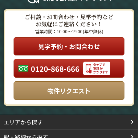
ご相談・お問合わせ・見学予約など
お気軽にご連絡ください！
営業時間：10:00～19:00(年中無休)
見学予約・お問合わせ
0120-868-666
物件リクエスト
エリアから探す
駅・路線から探す