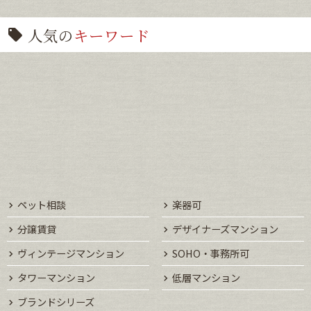
人気の
キーワード
ペット相談
楽器可
分譲賃貸
デザイナーズマンション
ヴィンテージマンション
SOHO・事務所可
タワーマンション
低層マンション
ブランドシリーズ