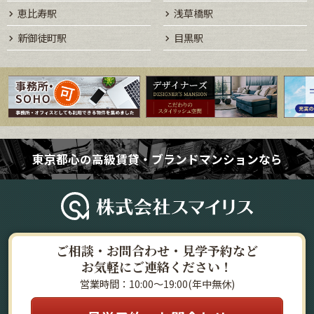
恵比寿駅
浅草橋駅
新御徒町駅
目黒駅
東京都心の高級賃貸・ブランドマンションなら
ご相談・お問合わせ・見学予約など
お気軽にご連絡ください！
営業時間：10:00～19:00(年中無休)