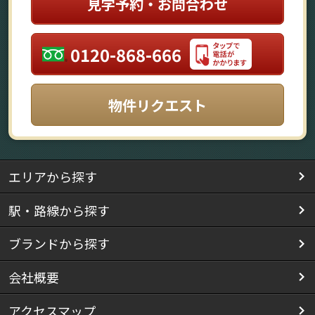
見学予約・お問合わせ
0120-868-666
物件リクエスト
エリアから探す
駅・路線から探す
ブランドから探す
会社概要
アクセスマップ