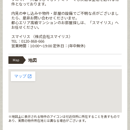
件となっております。
内見の申し込みや物件・部屋の設備でご不明な点がございまし
たら、是非お問い合わせくださいませ。
都心エリア高級マンションのお部屋探しは、「スマイリス」へ
お任せください。
スマイリス （株式会社スマイリス）
TEL：0120-868-666
営業時間：10:00～19:00 定休日：(年中無休)
Map
地図
※地図上に表示される物件のアイコンは付近住所に所在することを表すもので
あり、実際の物件所在地とは異なる場合がございます。