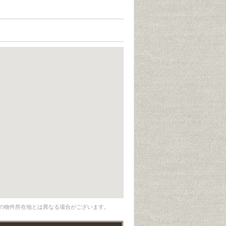
の物件所在地とは異なる場合がございます。