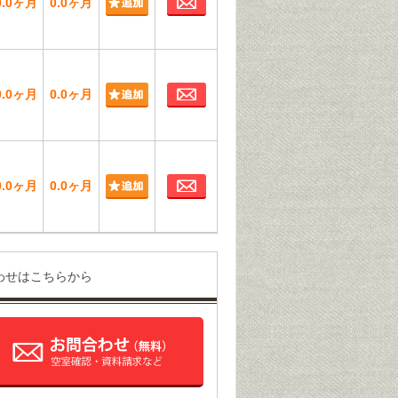
0.0ヶ月
0.0ヶ月
お問合わせ
0.0ヶ月
0.0ヶ月
お問合わせ
0.0ヶ月
0.0ヶ月
わせはこちらから