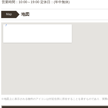
営業時間：10:00～19:00 定休日：(年中無休)
地図
Map
※地図上に表示される物件のアイコンは付近住所に所在することを表すものであり、実際